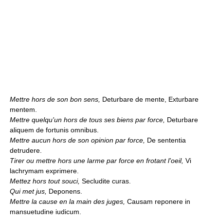
Mettre hors de son bon sens,
Deturbare de mente, Exturbare
mentem.
Mettre quelqu'un hors de tous ses biens par force,
Deturbare
aliquem de fortunis omnibus.
Mettre aucun hors de son opinion par force,
De sententia
detrudere.
Tirer ou mettre hors une larme par force en frotant l'oeil,
Vi
lachrymam exprimere.
Mettez hors tout souci,
Secludite curas.
Qui met jus,
Deponens.
Mettre la cause en la main des juges,
Causam reponere in
mansuetudine iudicum.