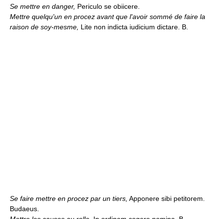
Se mettre en danger,
Periculo se obiicere.
Mettre quelqu'un en procez avant que l'avoir sommé de faire la
raison de soy-mesme,
Lite non indicta iudicium dictare. B.
Se faire mettre en procez par un tiers,
Apponere sibi petitorem.
Budaeus.