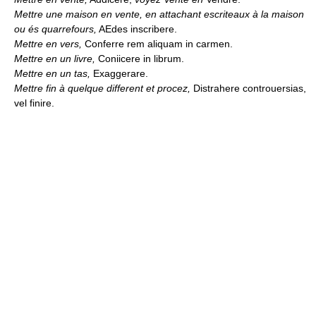
Mettre une maison en vente, en attachant escriteaux à la maison
ou és quarrefours,
AEdes inscribere.
Mettre en vers,
Conferre rem aliquam in carmen.
Mettre en un livre,
Coniicere in librum.
Mettre en un tas,
Exaggerare.
Mettre fin à quelque different et procez,
Distrahere controuersias,
vel finire.