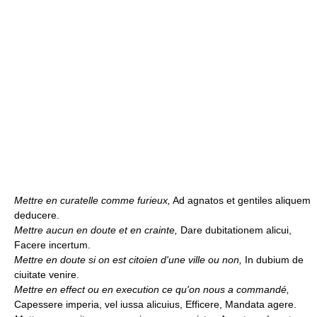
Mettre en curatelle comme furieux,
Ad agnatos et gentiles aliquem
deducere.
Mettre aucun en doute et en crainte,
Dare dubitationem alicui,
Facere incertum.
Mettre en doute si on est citoien d'une ville ou non,
In dubium de
ciuitate venire.
Mettre en effect ou en execution ce qu'on nous a commandé,
Capessere imperia, vel iussa alicuius, Efficere, Mandata agere.