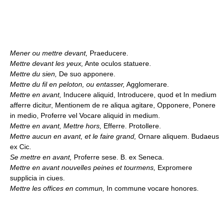
Mener ou mettre devant,
Praeducere.
Mettre devant les yeux,
Ante oculos statuere.
Mettre du sien,
De suo apponere.
Mettre du fil en peloton, ou entasser,
Agglomerare.
Mettre en avant,
Inducere aliquid, Introducere, quod et In medium
afferre dicitur, Mentionem de re aliqua agitare, Opponere, Ponere
in medio, Proferre vel Vocare aliquid in medium.
Mettre en avant, Mettre hors,
Efferre. Protollere.
Mettre aucun en avant, et le faire grand,
Ornare aliquem. Budaeus
ex Cic.
Se mettre en avant,
Proferre sese. B. ex Seneca.
Mettre en avant nouvelles peines et tourmens,
Expromere
supplicia in ciues.
Mettre les offices en commun,
In commune vocare honores.