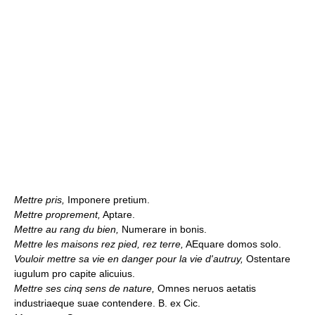
Mettre pris,
Imponere pretium.
Mettre proprement,
Aptare.
Mettre au rang du bien,
Numerare in bonis.
Mettre les maisons rez pied, rez terre,
AEquare domos solo.
Vouloir mettre sa vie en danger pour la vie d'autruy,
Ostentare
iugulum pro capite alicuius.
Mettre ses cinq sens de nature,
Omnes neruos aetatis
industriaeque suae contendere. B. ex Cic.