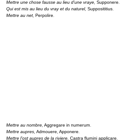
Mettre une chose fausse au lieu d'une vraye,
Supponere.
Qui est mis au lieu du vray et du naturel,
Supposititius.
Mettre au net,
Perpolire.
Mettre au nombre,
Aggregare in numerum.
Mettre aupres,
Admouere, Apponere.
Mettre l'ost aupres de la riviere,
Castra flumini applicare.