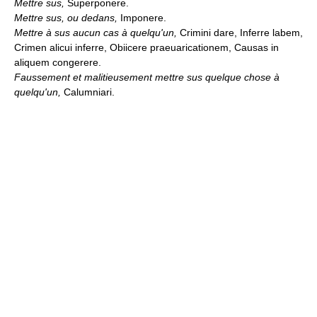
Mettre sus,
Superponere.
Mettre sus, ou dedans,
Imponere.
Mettre à sus aucun cas à quelqu'un,
Crimini dare, Inferre labem,
Crimen alicui inferre, Obiicere praeuaricationem, Causas in
aliquem congerere.
Faussement et malitieusement mettre sus quelque chose à
quelqu'un,
Calumniari.